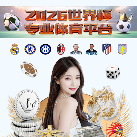
注册入口
隐私政策
一、引言
mk体育下载平台为用户提供便捷、实时的体育赛事内容，在保
障服务体验的同时，我们高度重视个人隐私保护。
二、信息收集范围
我们可能收集以下信息：